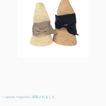
« Japaaan magazineに掲載されました。