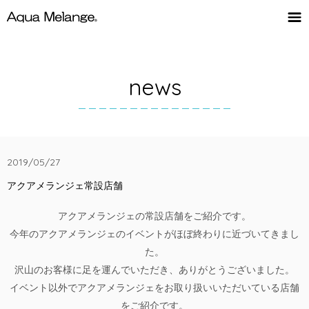
news
2019/05/27
アクアメランジェ常設店舗
アクアメランジェの常設店舗をご紹介です。
今年のアクアメランジェのイベントがほぼ終わりに近づいてきまし
た。
沢山のお客様に足を運んでいただき、ありがとうございました。
イベント以外でアクアメランジェをお取り扱いいただいている店舗
をご紹介です。